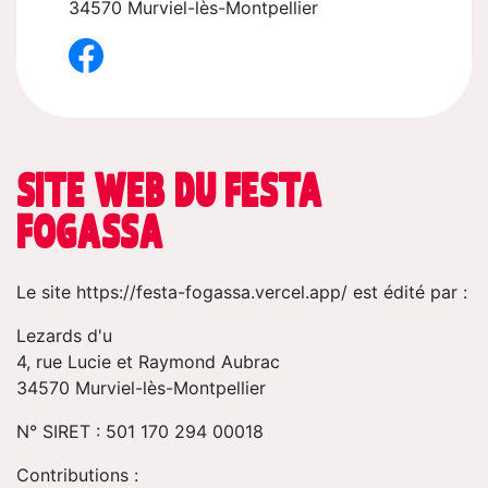
34570 Murviel-lès-Montpellier
SITE WEB DU FESTA
FOGASSA
Le site https://festa-fogassa.vercel.app/ est édité par :
Lezards d'u
4, rue Lucie et Raymond Aubrac
34570 Murviel-lès-Montpellier
N° SIRET : 501 170 294 00018
Contributions :