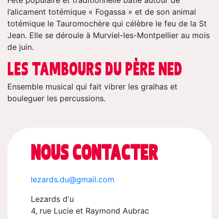
l’alicament totémique « Fogassa » et de son animal
totémique le Tauromochère qui célèbre le feu de la St
Jean. Elle se déroule à Murviel-les-Montpellier au mois
de juin.
LES TAMBOURS DU PÈRE NED
Ensemble musical qui fait vibrer les gralhas et
bouleguer les percussions.
NOUS CONTACTER
lezards.du@gmail.com
Lezards d'u
4, rue Lucie et Raymond Aubrac