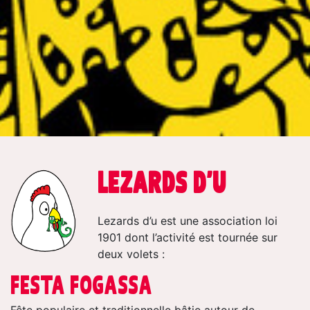
LEZARDS D’U
Lezards d’u est une association loi
1901 dont l’activité est tournée sur
deux volets :
FESTA FOGASSA
Fête populaire et traditionnelle bâtie autour de