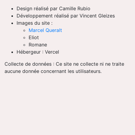
Design réalisé par Camille Rubio
Développement réalisé par Vincent Gleizes
Images du site :
Marcel Queralt
Eliot
Romane
Hébergeur : Vercel
Collecte de données : Ce site ne collecte ni ne traite
aucune donnée concernant les utilisateurs.
PLAN DU SITE
Accueil