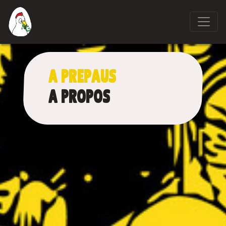
A PREPAUS
A PROPOS